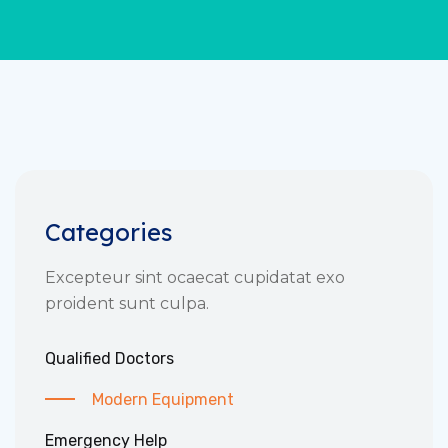
Categories
Excepteur sint ocaecat cupidatat exo
proident sunt culpa.
Qualified Doctors
Modern Equipment
Emergency Help