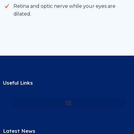
Retina and optic nerve while your eyes are
dilated.
Useful Links
Latest News