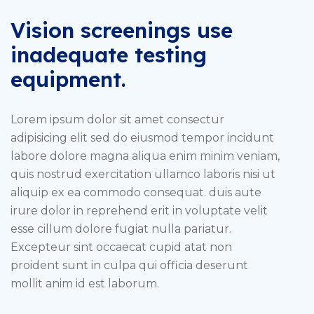
Vision screenings use
inadequate testing
equipment.
Lorem ipsum dolor sit amet consectur
adipisicing elit sed do eiusmod tempor incidunt
labore dolore magna aliqua enim minim veniam,
quis nostrud exercitation ullamco laboris nisi ut
aliquip ex ea commodo consequat. duis aute
irure dolor in reprehend erit in voluptate velit
esse cillum dolore fugiat nulla pariatur.
Excepteur sint occaecat cupid atat non
proident sunt in culpa qui officia deserunt
mollit anim id est laborum.