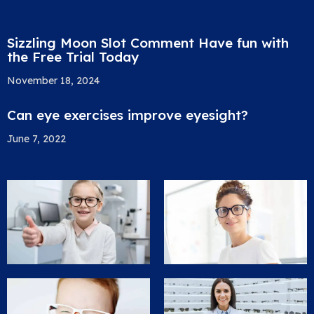
Sizzling Moon Slot Comment Have fun with
the Free Trial Today
November 18, 2024
Can eye exercises improve eyesight?
June 7, 2022